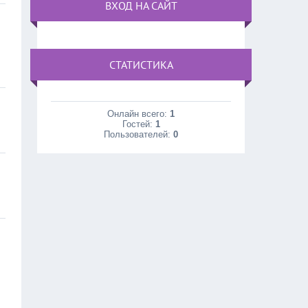
ВХОД НА САЙТ
СТАТИСТИКА
Онлайн всего:
1
Гостей:
1
Пользователей:
0