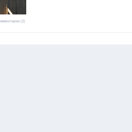
омментарии (3)