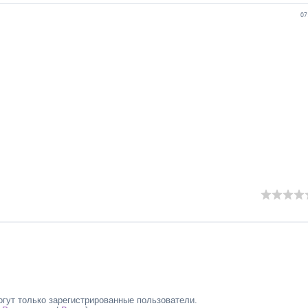
07
гут только зарегистрированные пользователи.