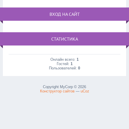
ВХОД НА САЙТ
СТАТИСТИКА
Онлайн всего:
1
Гостей:
1
Пользователей:
0
Copyright MyCorp © 2026
Конструктор сайтов
—
uCoz