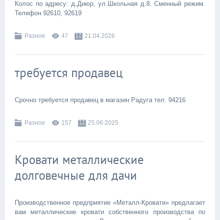
Колос по адресу: д.Диюр, ул.Школьная д.8. Сменный режим.
Телефон 92610, 92619
Разное
47
21.04.2026
требуется продавец
Срочно требуется продавец в магазин Радуга тел. 94216
Разное
157
25.06.2025
Кровати металлические
долговечные для дачи
Производственное предприятие «Металл-Кровати» предлагает
вам металлические кровати собственного производства по