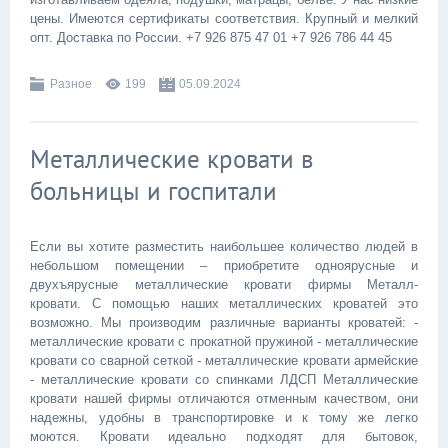
цены. Имеются сертификаты соответствия. Крупный и мелкий
опт. Доставка по России. +7 926 875 47 01 +7 926 786 44 45
Разное
199
05.09.2024
Металлические кровати в
больницы и госпитали
Если вы хотите разместить наибольшее количество людей в
небольшом помещении – приобретите одноярусные и
двухъярусные металлические кровати фирмы Металл-
кровати. С помощью наших металлических кроватей это
возможно. Мы производим различные варианты кроватей: -
металлические кровати с прокатной пружиной - металлические
кровати со сварной сеткой - металлические кровати армейские
- металлические кровати со спинками ЛДСП Металлические
кровати нашей фирмы отличаются отменным качеством, они
надежны, удобны в транспортировке и к тому же легко
моются. Кровати идеально подходят для бытовок,