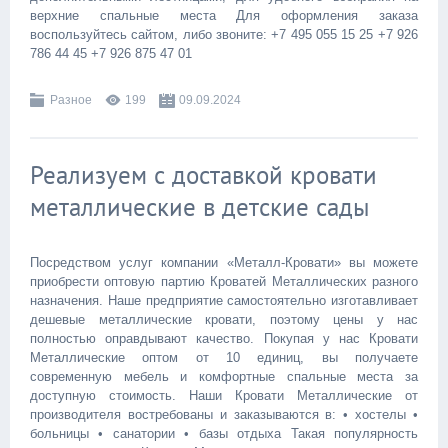
верхние спальные места Для оформления заказа
воспользуйтесь сайтом, либо звоните: +7 495 055 15 25 +7 926
786 44 45 +7 926 875 47 01
Разное
199
09.09.2024
Реализуем с доставкой кровати
металлические в детские сады
Посредством услуг компании «Металл-Кровати» вы можете
приобрести оптовую партию Кроватей Металлических разного
назначения. Наше предприятие самостоятельно изготавливает
дешевые металлические кровати, поэтому цены у нас
полностью оправдывают качество. Покупая у нас Кровати
Металлические оптом от 10 единиц, вы получаете
современную мебель и комфортные спальные места за
доступную стоимость. Наши Кровати Металлические от
производителя востребованы и заказываются в: • хостелы •
больницы • санатории • базы отдыха Такая популярность