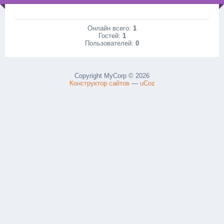
Онлайн всего:
1
Гостей:
1
Пользователей:
0
Copyright MyCorp © 2026
Конструктор сайтов
—
uCoz