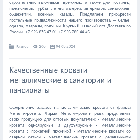
строительных вагончиков, времянок; а также для гостиниц,
пансионатов, турбаз, летних лагерей, интернатов, санаториев,
общежитий, военных казарм. Предлагаем приобрести
постельные принадлежности нашего производства – белье,
одеяла, матрацы, подушки. Крупный и мелкий опт. Доставка по
России. +7 926 875 47 01 +7 926 786 44 45
Разное
200
04.09.2024
Качественные кровати
металлические в санатории и
пансионаты
Оформление заказов на металлические кровати от фирмы
Металл-кровати. Фирма Металл-кровати рада представить
свою продукцию для оптовых покупателей: - металлические
кровати одноярусные и двухъярусные - металлические
кровати с прокатной пружиной - металлические кровати со
сварной сеткой - металлические кровати с деревянными